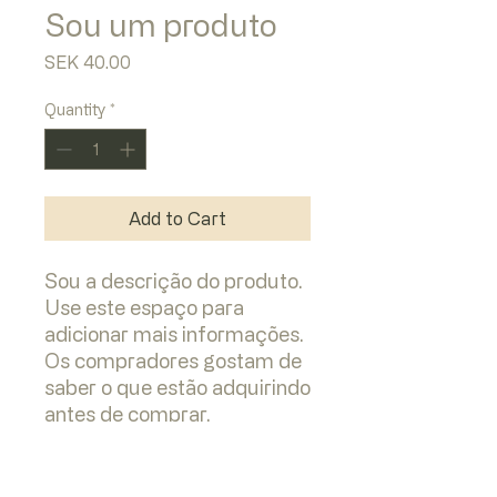
Sou um produto
Price
SEK 40.00
Quantity
*
Add to Cart
Sou a descrição do produto. 
Use este espaço para 
adicionar mais informações. 
Os compradores gostam de 
saber o que estão adquirindo 
antes de comprar.
DETALHES DO PRODUTO